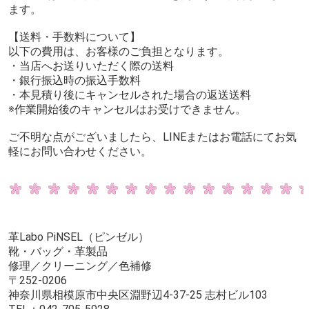
ます。
【送料・手数料について】
以下の費用は、お客様のご負担となります。
・当店へお送りいただく際の送料
・銀行振込時の振込手数料
・本見積り後にキャンセルされた場合の返送送料
※作業開始後のキャンセルはお受けできません。
ご不明な点がございましたら、LINEまたはお電話にてお気
軽にお問い合わせください。
革Labo PiNSEL（ピンゼル）
靴・バッグ・革製品
修理／クリーニング／色補修
〒252-0206
神奈川県相模原市中央区淵野辺4-37-25 志村ビル103